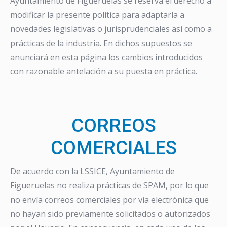
Ayuntamiento de Figueruelas se reserva el derecho a
modificar la presente política para adaptarla a
novedades legislativas o jurisprudenciales así como a
prácticas de la industria. En dichos supuestos se
anunciará en esta página los cambios introducidos
con razonable antelación a su puesta en práctica.
CORREOS
COMERCIALES
De acuerdo con la LSSICE, Ayuntamiento de
Figueruelas no realiza prácticas de SPAM, por lo que
no envía correos comerciales por vía electrónica que
no hayan sido previamente solicitados o autorizados