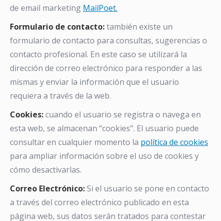
de email marketing
MailPoet.
Formulario de contacto:
también existe un
formulario de contacto para consultas, sugerencias o
contacto profesional. En este caso se utilizará la
dirección de correo electrónico para responder a las
mismas y enviar la información que el usuario
requiera a través de la web.
Cookies:
cuando el usuario se registra o navega en
esta web, se almacenan “cookies”. El usuario puede
consultar en cualquier momento la
política de cookies
para ampliar información sobre el uso de cookies y
cómo desactivarlas.
Correo Electrónico:
Si el usuario se pone en contacto
a través del correo electrónico publicado en esta
página web, sus datos serán tratados para contestar