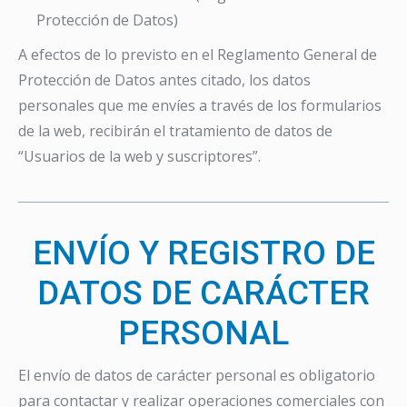
Protección de Datos)
A efectos de lo previsto en el Reglamento General de
Protección de Datos antes citado, los datos
personales que me envíes a través de los formularios
de la web, recibirán el tratamiento de datos de
“Usuarios de la web y suscriptores”.
ENVÍO Y REGISTRO DE
DATOS DE CARÁCTER
PERSONAL
El envío de datos de carácter personal es obligatorio
para contactar y realizar operaciones comerciales con