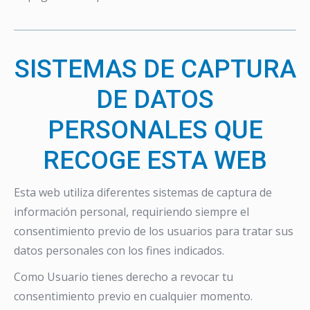
SISTEMAS DE CAPTURA
DE DATOS
PERSONALES QUE
RECOGE ESTA WEB
Esta web utiliza diferentes sistemas de captura de
información personal, requiriendo siempre el
consentimiento previo de los usuarios para tratar sus
datos personales con los fines indicados.
Como Usuario tienes derecho a revocar tu
consentimiento previo en cualquier momento.