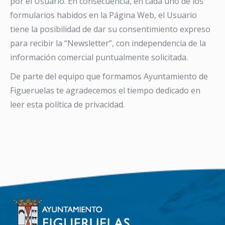
por el Usuario. En consecuencia, en cada uno de los
formularios habidos en la Página Web, el Usuario
tiene la posibilidad de dar su consentimiento expreso
para recibir la “Newsletter”, con independencia de la
información comercial puntualmente solicitada.
De parte del equipo que formamos Ayuntamiento de
Figueruelas te agradecemos el tiempo dedicado en
leer esta política de privacidad.