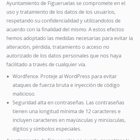
Ayuntamiento de Figueruelas se compromete en el
uso y tratamiento de los datos de los usuarios,
respetando su confidencialidad y utilizandolos de
acuerdo con la finalidad del mismo. A estos efectos
hemos adoptado las medidas necesarias para evitar la
alteración, pérdida, tratamiento o acceso no
autorizado de los datos personales que nos haya
facilitado a través de cualquier vía.
Wordfence. Proteje al WordPress para evitar
ataques de fuerza bruta e inyección de código
malicioso.
Seguridad alta en contraseñas. Las contraseñas
tienen una longitud mínima de 12 caracteres e
incluyen caracteres en mayúsculas y minúsculas,
dígitos y símbolos especiales.