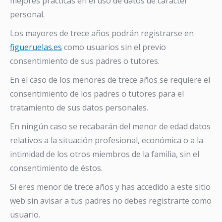
mejores prácticas en el uso de datos de carácter
personal.
Los mayores de trece años podrán registrarse en
figueruelas.es
como usuarios sin el previo
consentimiento de sus padres o tutores.
En el caso de los menores de trece años se requiere el
consentimiento de los padres o tutores para el
tratamiento de sus datos personales.
En ningún caso se recabarán del menor de edad datos
relativos a la situación profesional, económica o a la
intimidad de los otros miembros de la familia, sin el
consentimiento de éstos.
Si eres menor de trece años y has accedido a este sitio
web sin avisar a tus padres no debes registrarte como
usuario.