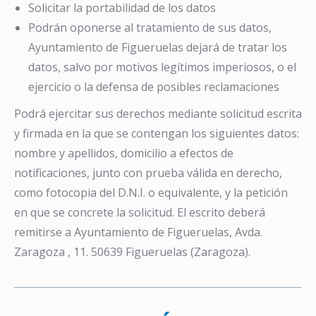
Solicitar la portabilidad de los datos
Podrán oponerse al tratamiento de sus datos,
Ayuntamiento de Figueruelas dejará de tratar los
datos, salvo por motivos legítimos imperiosos, o el
ejercicio o la defensa de posibles reclamaciones
Podrá ejercitar sus derechos mediante solicitud escrita
y firmada en la que se contengan los siguientes datos:
nombre y apellidos, domicilio a efectos de
notificaciones, junto con prueba válida en derecho,
como fotocopia del D.N.I. o equivalente, y la petición
en que se concrete la solicitud. El escrito deberá
remitirse a Ayuntamiento de Figueruelas, Avda.
Zaragoza , 11. 50639 Figueruelas (Zaragoza).