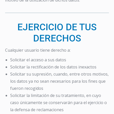
motivo de la utilización de dichos datos.
EJERCICIO DE TUS
DERECHOS
Cualquier usuario tiene derecho a:
Solicitar el acceso a sus datos
Solicitar la rectificación de los datos inexactos
Solicitar su supresión, cuando, entre otros motivos,
los datos ya no sean necesarios para los fines que
fueron recogidos
Solicitar la limitación de su tratamiento, en cuyo
caso únicamente se conservarán para el ejercicio o
la defensa de reclamaciones