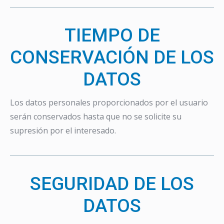
TIEMPO DE
CONSERVACIÓN DE LOS
DATOS
Los datos personales proporcionados por el usuario
serán conservados hasta que no se solicite su
supresión por el interesado.
SEGURIDAD DE LOS
DATOS