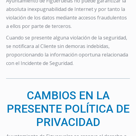
Ayuntamiento de Figueruelas no puede garantizar la
absoluta inexpugnabilidad de Internet y por tanto la
violación de los datos mediante accesos fraudulentos
a ellos por parte de terceros.
Cuando se presente alguna violación de la seguridad,
se notificara al Cliente sin demoras indebidas,
proporcionando la información oportuna relacionada
con el Incidente de Seguridad.
CAMBIOS EN LA
PRESENTE POLÍTICA DE
PRIVACIDAD