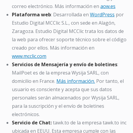
correo electrónico. Más información en
aow.es
Plataforma web
: Desarrollada en
WordPress
por
Estudio Digital MCClic S.L., con sede en Alagón,
Zaragoza. Estudio Digital MCClic trata los datos de
la web para ofrecer soporte técnico sobre el código
creado por ellos. Más información en
www.mcclic.com
Servicios de Mensajería y envío de boletines
:
MailPoet es de la empresa Wysija SARL, con
domicilio en France.
Más información.
Por tanto, el
usuario es consciente y acepta que sus datos
personales serán almacenados por Wysija SARL,
para la suscripción y el envío de boletines
electrónicos.
Servicio de Chat:
tawk.to de la empresa tawk.to inc
ubicada en EEUU. Esta empresa cumple con las