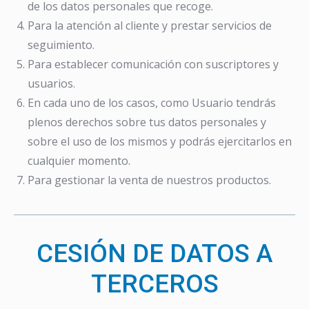
de los datos personales que recoge.
Para la atención al cliente y prestar servicios de
seguimiento.
Para establecer comunicación con suscriptores y
usuarios.
En cada uno de los casos, como Usuario tendrás
plenos derechos sobre tus datos personales y
sobre el uso de los mismos y podrás ejercitarlos en
cualquier momento.
Para gestionar la venta de nuestros productos.
CESIÓN DE DATOS A
TERCEROS