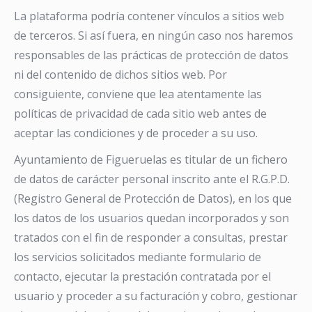
La plataforma podría contener vínculos a sitios web
de terceros. Si así fuera, en ningún caso nos haremos
responsables de las prácticas de protección de datos
ni del contenido de dichos sitios web. Por
consiguiente, conviene que lea atentamente las
políticas de privacidad de cada sitio web antes de
aceptar las condiciones y de proceder a su uso.
Ayuntamiento de Figueruelas es titular de un fichero
de datos de carácter personal inscrito ante el R.G.P.D.
(Registro General de Protección de Datos), en los que
los datos de los usuarios quedan incorporados y son
tratados con el fin de responder a consultas, prestar
los servicios solicitados mediante formulario de
contacto, ejecutar la prestación contratada por el
usuario y proceder a su facturación y cobro, gestionar