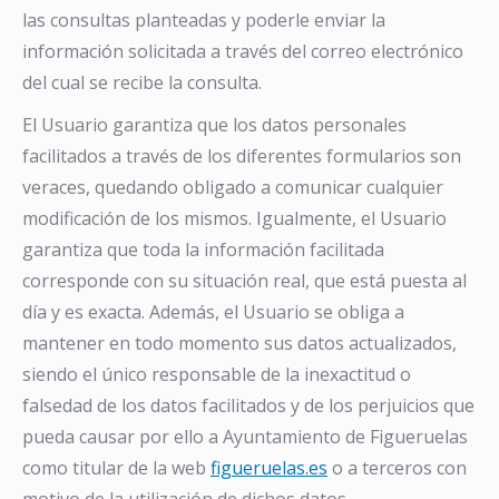
las consultas planteadas y poderle enviar la
información solicitada a través del correo electrónico
del cual se recibe la consulta.
El Usuario garantiza que los datos personales
facilitados a través de los diferentes formularios son
veraces, quedando obligado a comunicar cualquier
modificación de los mismos. Igualmente, el Usuario
garantiza que toda la información facilitada
corresponde con su situación real, que está puesta al
día y es exacta. Además, el Usuario se obliga a
mantener en todo momento sus datos actualizados,
siendo el único responsable de la inexactitud o
falsedad de los datos facilitados y de los perjuicios que
pueda causar por ello a Ayuntamiento de Figueruelas
como titular de la web
figueruelas.es
o a terceros con