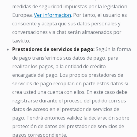
medidas de seguridad impuestas por la legislación
Europea.
Ver informacion
. Por tanto, el usuario es
consciente y acepta que sus datos personales y
conversaciones via chat serán almacenados por
tawk.to.
Prestadores de servicios de pago:
Según la forma
de pago transferimos sus datos de pago, para
realizar los pagos, a la entidad de crédito
encargada del pago. Los propios prestadores de
servicios de pago recopilan en parte estos datos si
crea usted una cuenta con ellos. En este caso debe
registrarse durante el proceso del pedido con sus
datos de acceso en el prestador de servicios de
pago. Tendrá entonces validez la declaración sobre
protección de datos del prestador de servicios de
pagos correspondiente.