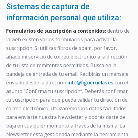
Sistemas de captura de
información personal que utiliza:
Formularios de suscripción a contenidos:
dentro de
la web existen varios formularios para activar la
suscripción. Si utilizas filtros de spam, por favor,
añade mi servicio de correo electrónico a la dirección
de tu lista de remitentes permitidos. Busca en la
bandeja de entrada de tu email. Recibirás un mensaje
enviado desde la dirección
info@figueruelas.es
con el
asunto “Confirma tu suscripción”. Deberás confirmar
tu suscripción para que pueda validar tu dirección de
correo electrónico. Utilizaremos los datos facilitados
para enviarte nuestra Newsletter y podrás darte de
baja en cualquier momento a través de la misma. La
Newsletter está gestionada mediante la herramienta