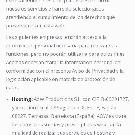
estrictamente necesarias para el desarrollo de
nuestros servicios y han sido seleccionados
atendiendo al cumplimiento de los derechos que
preservamos en esta web.
Las siguientes empresas tendrán acceso a la
información personal necesaria para realizar sus
funciones, pero no podrán utilizarla para otros fines.
Además deberán tratar la información personal de
conformidad con el presente Aviso de Privacidad y la
legislación aplicable en materia de protección de
datos.
Hosting:
AoW Productions S.L. con CIF: B-63201727,
y dirección fiscal: C/Puigsacalm 8, Esc. E, Baj. 2a,
08227, Terrassa, Barcelona (España). AOW.es trata
los datos de usuarios y prescriptores web con la
finalidad de realizar sus servicios de hosting y