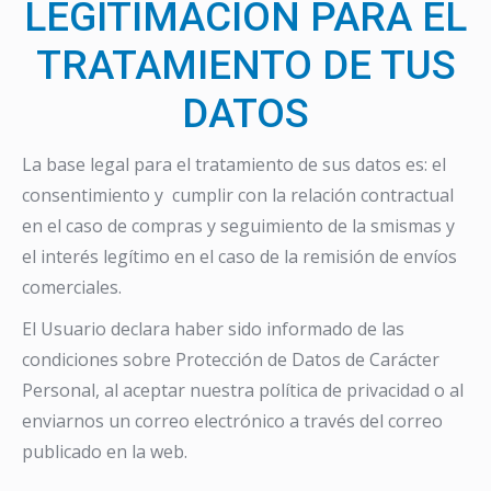
LEGITIMACIÓN PARA EL
TRATAMIENTO DE TUS
DATOS
La base legal para el tratamiento de sus datos es: el
consentimiento y cumplir con la relación contractual
en el caso de compras y seguimiento de la smismas y
el interés legítimo en el caso de la remisión de envíos
comerciales.
El Usuario declara haber sido informado de las
condiciones sobre Protección de Datos de Carácter
Personal, al aceptar nuestra política de privacidad o al
enviarnos un correo electrónico a través del correo
publicado en la web.