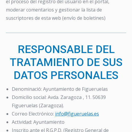
el proceso del registro del usuario en el portal,
moderar comentarios y gestionar la lista de
suscriptores de esta web (envío de boletines)
RESPONSABLE DEL
TRATAMIENTO DE SUS
DATOS PERSONALES
Denominació: Ayuntamiento de Figueruelas
Domicilio social: Avda. Zaragoza , 11. 50639
Figueruelas (Zaragoza).
Correo Electrónico:
info@figueruelas.es
Actividad: Ayuntamiento
Inscrito ante el R.G.P.D. (Registro General de