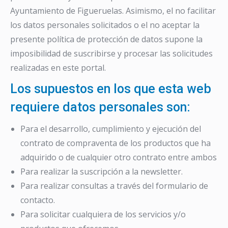
Ayuntamiento de Figueruelas. Asimismo, el no facilitar
los datos personales solicitados o el no aceptar la
presente política de protección de datos supone la
imposibilidad de suscribirse y procesar las solicitudes
realizadas en este portal.
Los supuestos en los que esta web
requiere datos personales son:
Para el desarrollo, cumplimiento y ejecución del
contrato de compraventa de los productos que ha
adquirido o de cualquier otro contrato entre ambos
Para realizar la suscripción a la newsletter.
Para realizar consultas a través del formulario de
contacto.
Para solicitar cualquiera de los servicios y/o