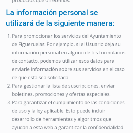
productos que ofrecemos.
La información personal se
utilizará de la siguiente manera:
Para promocionar los servicios del Ayuntamiento
de Figueruelas: Por ejemplo, si el Usuario deja su
información personal en alguno de los formularios
de contacto, podemos utilizar esos datos para
enviarle información sobre sus servicios en el caso
de que esta sea solicitada.
Para gestionar la lista de suscripciones, enviar
boletines, promociones y ofertas especiales.
Para garantizar el cumplimiento de las condiciones
de uso y la ley aplicable. Esto puede incluir
desarrollo de herramientas y algoritmos que
ayudan a esta web a garantizar la confidencialidad