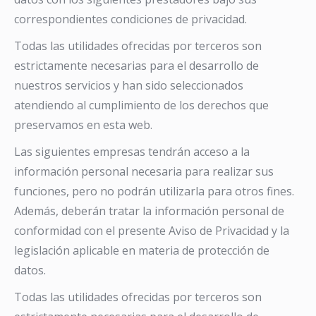
correspondientes condiciones de privacidad.
Todas las utilidades ofrecidas por terceros son
estrictamente necesarias para el desarrollo de
nuestros servicios y han sido seleccionados
atendiendo al cumplimiento de los derechos que
preservamos en esta web.
Las siguientes empresas tendrán acceso a la
información personal necesaria para realizar sus
funciones, pero no podrán utilizarla para otros fines.
Además, deberán tratar la información personal de
conformidad con el presente Aviso de Privacidad y la
legislación aplicable en materia de protección de
datos.
Todas las utilidades ofrecidas por terceros son