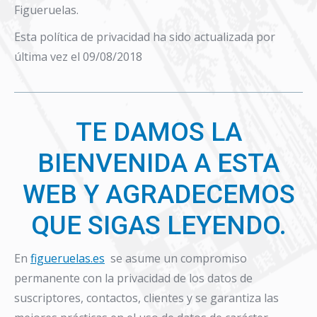
Figueruelas.
Esta política de privacidad ha sido actualizada por
última vez el 09/08/2018
TE DAMOS LA
BIENVENIDA A ESTA
WEB Y AGRADECEMOS
QUE SIGAS LEYENDO.
En
figueruelas.es
se asume un compromiso
permanente con la privacidad de los datos de
suscriptores, contactos, clientes y se garantiza las