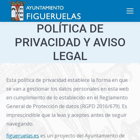
Search:
POLÍTICA DE
PRIVACIDAD Y AVISO
LEGAL
Esta política de privacidad establece la forma en que
se van a gestionar los datos personales en esta web
en cumplimiento de lo establecido en el Reglamento
General de Protección de datos (RGPD 2016/679). Es
imprescindible que la leas y aceptes antes de seguir
navegando.
figueruelas.es
es un proyecto del Ayuntamiento de