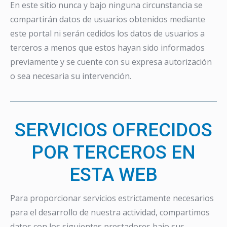
En este sitio nunca y bajo ninguna circunstancia se
compartirán datos de usuarios obtenidos mediante
este portal ni serán cedidos los datos de usuarios a
terceros a menos que estos hayan sido informados
previamente y se cuente con su expresa autorización
o sea necesaria su intervención.
SERVICIOS OFRECIDOS
POR TERCEROS EN
ESTA WEB
Para proporcionar servicios estrictamente necesarios
para el desarrollo de nuestra actividad, compartimos
datos con los siguientes prestadores bajo sus