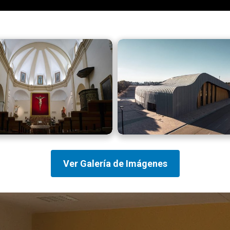
Ver Galería de Imágenes