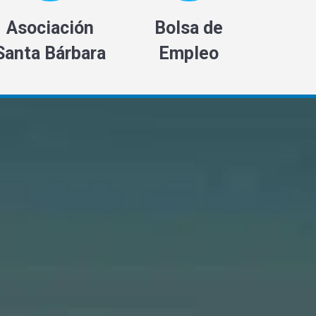
Asociación
Bolsa de
Santa Bárbara
Empleo