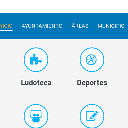
INICIO
AYUNTAMIENTO
ÁREAS
MUNICIPIO
NICIO
AYUNTAMIENTO
ÁREAS
MUNICIPIO
Ludoteca
Deportes