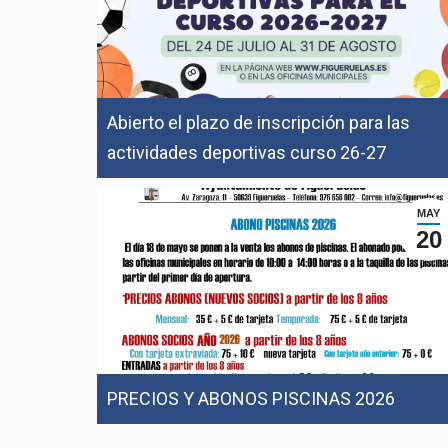
Abierto el plazo de inscripción para las
actividades deportivas curso 26-27
MAY
20
PRECIOS Y ABONOS PISCINAS 2026