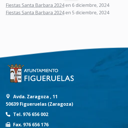
Fiestas Santa Barbara 2024
en 6 diciembre, 2024
Fiestas Santa Barbara 2024
en 5 diciembre, 2024
Avda. Zaragoza , 11
50639 Figueruelas (Zaragoza)
Tel. 976 656 002
Fax. 976 656 176