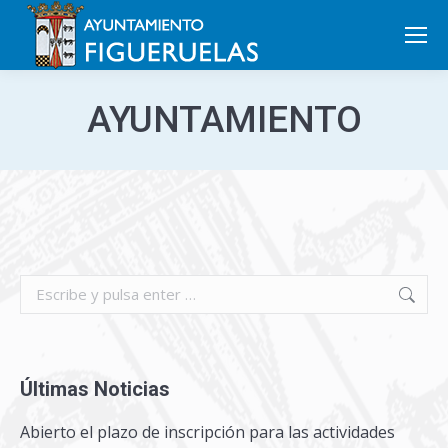
Search:
AYUNTAMIENTO
Search:
Últimas Noticias
Abierto el plazo de inscripción para las actividades