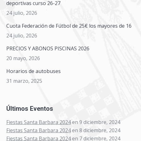
deportivas curso 26-27
24 julio, 2026
Cuota Federación de Fútbol de 25€ los mayores de 16
24 julio, 2026
PRECIOS Y ABONOS PISCINAS 2026
20 mayo, 2026
Horarios de autobuses
31 marzo, 2025
Últimos Eventos
Fiestas Santa Barbara 2024
en 9 diciembre, 2024
Fiestas Santa Barbara 2024
en 8 diciembre, 2024
Fiestas Santa Barbara 2024
en 7 diciembre, 2024