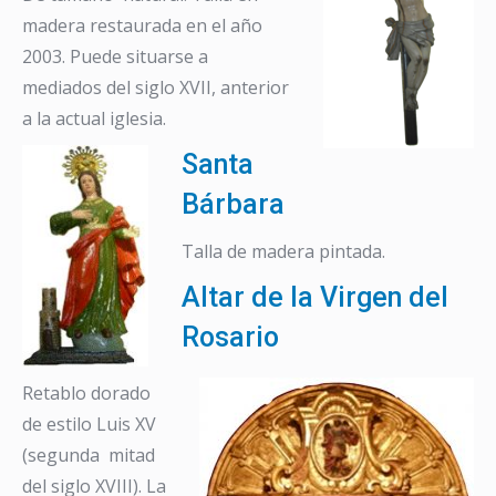
madera restaurada en el año
2003. Puede situarse a
mediados del siglo XVII, anterior
a la actual iglesia.
Santa
Bárbara
Talla de madera pintada.
Altar de la Virgen del
Rosario
Retablo dorado
de estilo Luis XV
(segunda mitad
del siglo XVIII). La