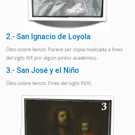
2.- San Ignacio de Loyola
Óleo sobre lienzo. Parece ser copia realizada a fines
del siglo XIX por algún pintor académico.
3.- San José y el Niño
Óleo sobre lienzo. Fines del siglo XVIII.