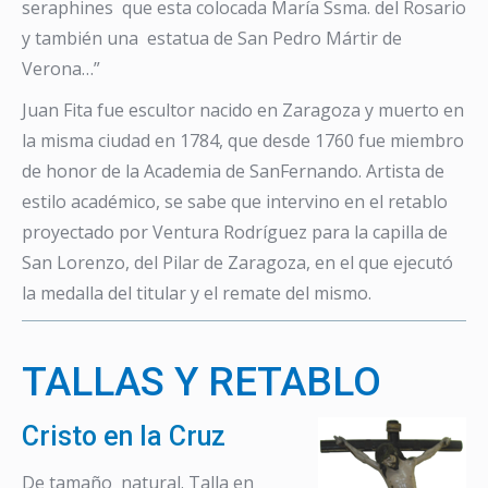
seraphines que esta colocada María Ssma. del Rosario
y también una estatua de San Pedro Mártir de
Verona…”
Juan Fita fue escultor nacido en Zaragoza y muerto en
la misma ciudad en 1784, que desde 1760 fue miembro
de honor de la Academia de SanFernando. Artista de
estilo académico, se sabe que intervino en el retablo
proyectado por Ventura Rodríguez para la capilla de
San Lorenzo, del Pilar de Zaragoza, en el que ejecutó
la medalla del titular y el remate del mismo.
TALLAS Y RETABLO
Cristo en la Cruz
De tamaño natural. Talla en