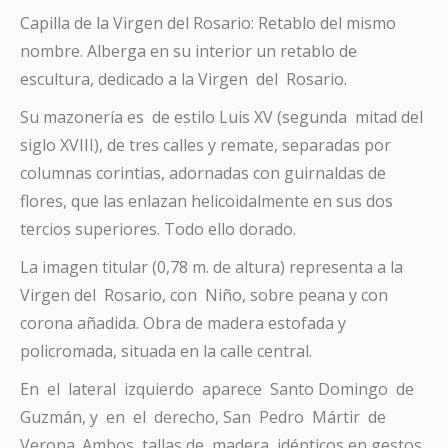
Capilla de la Virgen del Rosario: Retablo del mismo
nombre. Alberga en su interior un retablo de
escultura, dedicado a la Virgen del Rosario.
Su mazonería es de estilo Luis XV (segunda mitad del
siglo XVIII), de tres calles y remate, separadas por
columnas corintias, adornadas con guirnaldas de
flores, que las enlazan helicoidalmente en sus dos
tercios superiores. Todo ello dorado.
La imagen titular (0,78 m. de altura) representa a la
Virgen del Rosario, con Niño, sobre peana y con
corona añadida. Obra de madera estofada y
policromada, situada en la calle central.
En el lateral izquierdo aparece Santo Domingo de
Guzmán, y en el derecho, San Pedro Mártir de
Verona. Ambos, tallas de madera, idénticos en gestos