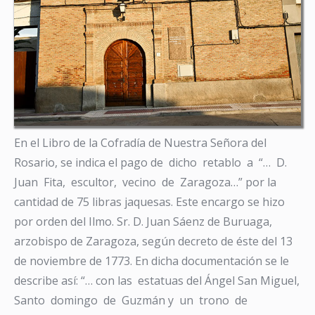
En el Libro de la Cofradía de Nuestra Señora del
Rosario, se indica el pago de dicho retablo a “… D.
Juan Fita, escultor, vecino de Zaragoza…” por la
cantidad de 75 libras jaquesas. Este encargo se hizo
por orden del Ilmo. Sr. D. Juan Sáenz de Buruaga,
arzobispo de Zaragoza, según decreto de éste del 13
de noviembre de 1773. En dicha documentación se le
describe así: “… con las estatuas del Ángel San Miguel,
Santo domingo de Guzmán y un trono de