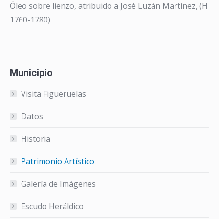
Óleo sobre lienzo, atribuido a José Luzán Martínez, (H
1760-1780).
Municipio
Visita Figueruelas
Datos
Historia
Patrimonio Artístico
Galería de Imágenes
Escudo Heráldico