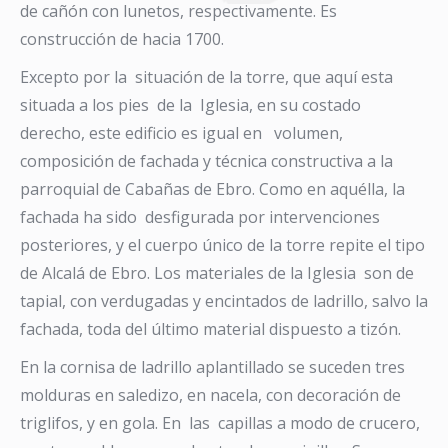
de cañón con lunetos, respectivamente. Es
construcción de hacia 1700.
Excepto por la situación de la torre, que aquí esta
situada a los pies de la Iglesia, en su costado
derecho, este edificio es igual en volumen,
composición de fachada y técnica constructiva a la
parroquial de Cabañas de Ebro. Como en aquélla, la
fachada ha sido desfigurada por intervenciones
posteriores, y el cuerpo único de la torre repite el tipo
de Alcalá de Ebro. Los materiales de la Iglesia son de
tapial, con verdugadas y encintados de ladrillo, salvo la
fachada, toda del último material dispuesto a tizón.
En la cornisa de ladrillo aplantillado se suceden tres
molduras en saledizo, en nacela, con decoración de
triglifos, y en gola. En las capillas a modo de crucero,