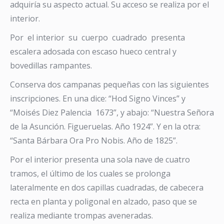
adquiría su aspecto actual. Su acceso se realiza por el
interior.
Por el interior su cuerpo cuadrado presenta
escalera adosada con escaso hueco central y
bovedillas rampantes.
Conserva dos campanas pequeñas con las siguientes
inscripciones. En una dice: “Hod Signo Vinces” y
“Moisés Diez Palencia 1673”, y abajo: “Nuestra Señora
de la Asunción. Figueruelas. Año 1924”. Y en la otra:
“Santa Bárbara Ora Pro Nobis. Año de 1825”.
Por el interior presenta una sola nave de cuatro
tramos, el último de los cuales se prolonga
lateralmente en dos capillas cuadradas, de cabecera
recta en planta y poligonal en alzado, paso que se
realiza mediante trompas aveneradas.