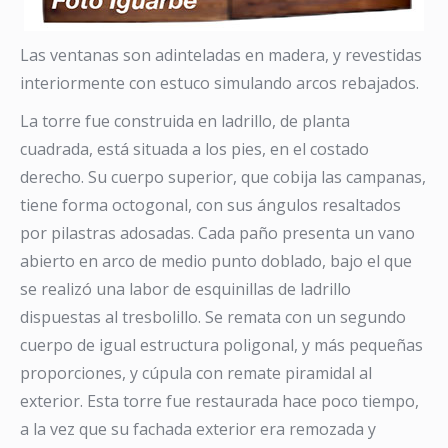
Las ventanas son adinteladas en madera, y revestidas
interiormente con estuco simulando arcos rebajados.
La torre fue construida en ladrillo, de planta
cuadrada, está situada a los pies, en el costado
derecho. Su cuerpo superior, que cobija las campanas,
tiene forma octogonal, con sus ángulos resaltados
por pilastras adosadas. Cada paño presenta un vano
abierto en arco de medio punto doblado, bajo el que
se realizó una labor de esquinillas de ladrillo
dispuestas al tresbolillo. Se remata con un segundo
cuerpo de igual estructura poligonal, y más pequeñas
proporciones, y cúpula con remate piramidal al
exterior. Esta torre fue restaurada hace poco tiempo,
a la vez que su fachada exterior era remozada y