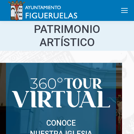
Search:
PATRIMONIO
ARTÍSTICO
CONOCE
NUESTRA IGLESIA