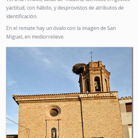
yactitud, con hábito, y desprovistos de atributos de
identificación.
En el remate hay un óvalo con la imagen de San
Miguel, en mediorrelieve.