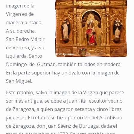
imagen de la
Virgen es de
madera pintada.
A su derecha,
San Pedro Mártir
de Verona, y a su
izquierda, Santo
Domingo de Guzmán, también tallados en madera.
En la parte superior hay un óvalo con la imagen de
San Miguel.
Este retablo, salvo la imagen de la Virgen que parece
ser más antigua, se debe a Juan Fita, escultor vecino
de Zaragoza, a quien pagaron setenta y cinco libras
jaquesas. El retablo se hizo por orden del Arzobispo
de Zaragoza, don Juan Sáenz de Buruaga, dada el