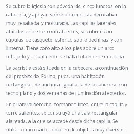
Se cubre la iglesia con bóveda de cinco lunetos en la
cabecera, y apoyan sobre una imposta decorativa
muy resaltada y molturada. Las capillas laterales
abiertas entre los contrafuertes, se cubren con
cúpulas de casquete esférico sobre pechinas y con
linterna. Tiene coro alto a los pies sobre un arco
rebajado y actualmente se halla totalmente encalada.
La sacristía está situada en la cabecera, a continuación
del presbiterio. Forma, pues, una habitación
rectangular, de anchura igual a la de la cabecera, con
techo plano y dos ventanas de iluminación al exterior.
En el lateral derecho, formando línea entre la capilla y
torre salientes, se construyó una sala rectangular
alargada, a la que se accede desde dicha capilla. Se
utiliza como cuarto-almacén de objetos muy diversos: