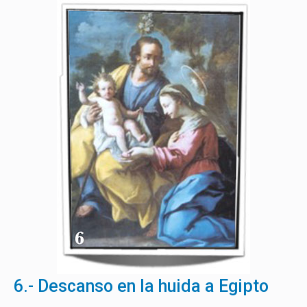
6.- Descanso en la huida a Egipto