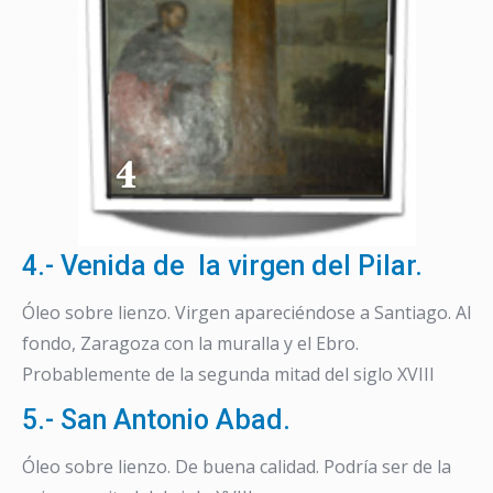
4.- Venida de la virgen del Pilar.
Óleo sobre lienzo. Virgen apareciéndose a Santiago. Al
fondo, Zaragoza con la muralla y el Ebro.
Probablemente de la segunda mitad del siglo XVIII
5.- San Antonio Abad.
Óleo sobre lienzo. De buena calidad. Podría ser de la