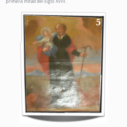
primera mitad del siglo XVIII.