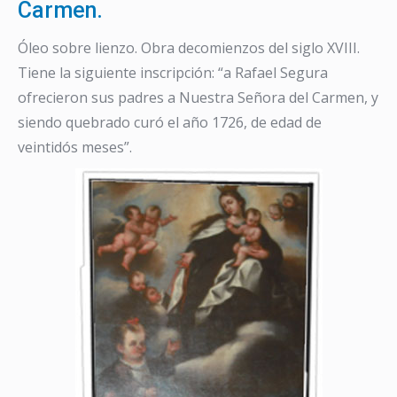
Carmen.
Óleo sobre lienzo. Obra decomienzos del siglo XVIII.
Tiene la siguiente inscripción: “a Rafael Segura
ofrecieron sus padres a Nuestra Señora del Carmen, y
siendo quebrado curó el año 1726, de edad de
veintidós meses”.