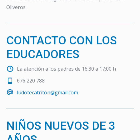
Oliveros.
CONTACTO CON LOS
EDUCADORES
La atención a los padres de 16:30 a 17:00 h
676 220 788
ludotecatriton@gmail.com
NIÑOS NUEVOS DE 3
AÑOS