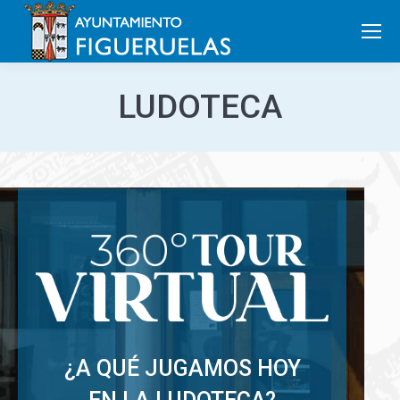
Search:
LUDOTECA
¿A QUÉ JUGAMOS HOY