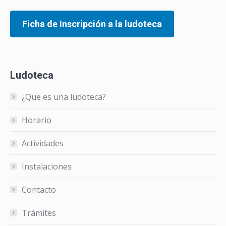
Ficha de Inscripción a la ludoteca
Ludoteca
¿Que es una ludoteca?
Horario
Actividades
Instalaciones
Contacto
Trámites