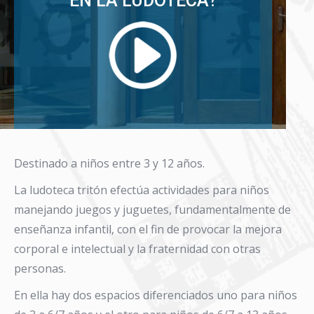
EN LA LUDOTECA?
Destinado a niños entre 3 y 12 años.
La ludoteca tritón efectúa actividades para niños
manejando juegos y juguetes, fundamentalmente de
enseñanza infantil, con el fin de provocar la mejora
corporal e intelectual y la fraternidad con otras
personas.
En ella hay dos espacios diferenciados uno para niños