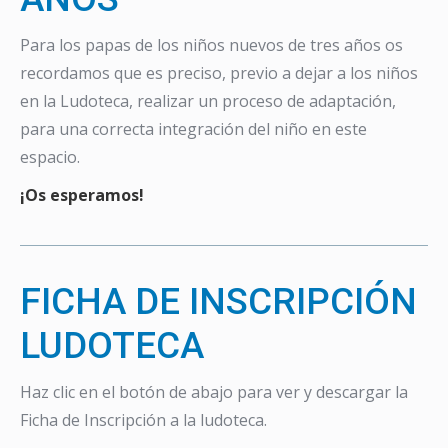
Para los papas de los niños nuevos de tres años os
recordamos que es preciso, previo a dejar a los niños
en la Ludoteca, realizar un proceso de adaptación,
para una correcta integración del niño en este
espacio.
¡Os esperamos!
FICHA DE INSCRIPCIÓN
LUDOTECA
Haz clic en el botón de abajo para ver y descargar la
Ficha de Inscripción a la ludoteca.