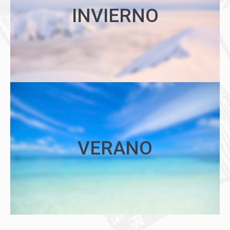
INVIERNO
Martes y sábados: 10:00h a 13:00h
VERANO
VERANO
Martes y sábados: 10:00h a 13:00h