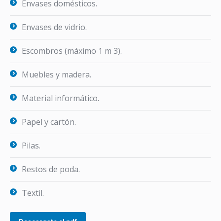
Envases domésticos.
Envases de vidrio.
Escombros (máximo 1 m 3).
Muebles y madera.
Material informático.
Papel y cartón.
Pilas.
Restos de poda.
Textil.