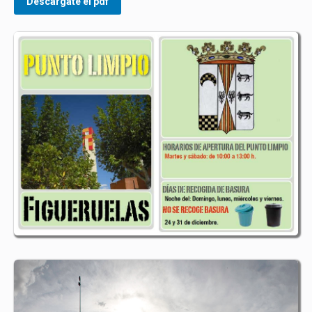
Descargate el pdf