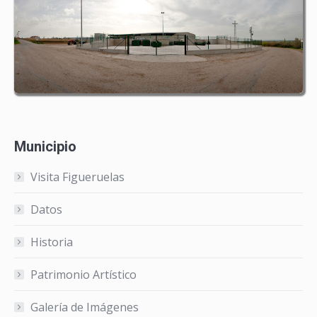
Municipio
Visita Figueruelas
Datos
Historia
Patrimonio Artístico
Galería de Imágenes