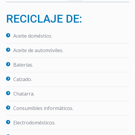
RECICLAJE DE:
Aceite doméstico.
Aceite de automóviles.
Baterías.
Calzado.
Chatarra.
Consumibles informáticos.
Electrodomésticos.