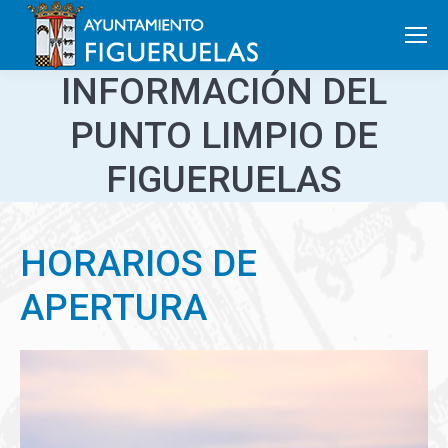
Search:
INFORMACIÓN DEL
PUNTO LIMPIO DE
FIGUERUELAS
HORARIOS DE
APERTURA
INVIERNO