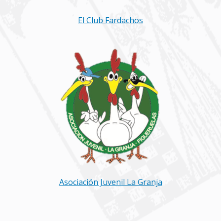
El Club Fardachos
Asociación Juvenil La Granja