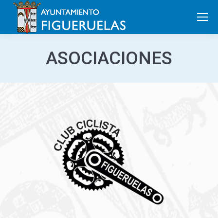
Search:
ASOCIACIONES