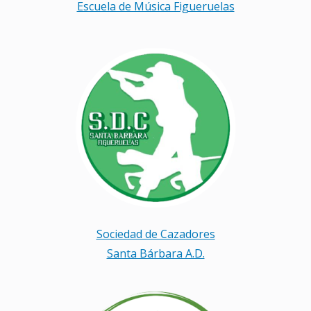
Escuela de Música Figueruelas
Sociedad de Cazadores
Santa Bárbara A.D.