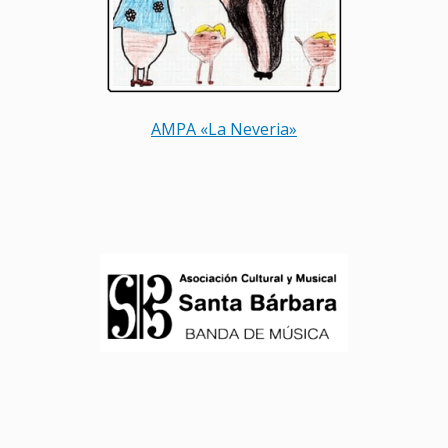
AMPA «La Neveria»