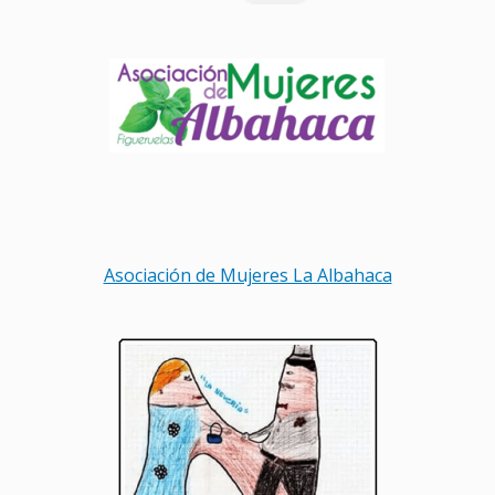
Asociación de Mujeres La Albahaca