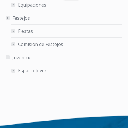
Equipaciones
Festejos
Fiestas
Comisión de Festejos
Juventud
Espacio Joven