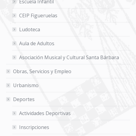
Escuela Infantil
CEIP Figueruelas
Ludoteca
Aula de Adultos
Asociación Musical y Cultural Santa Bárbara
Obras, Servicios y Empleo
Urbanismo
Deportes
Actividades Deportivas
Inscripciones