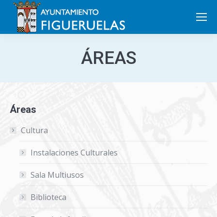
Search:
ÁREAS
Áreas
Cultura
Instalaciones Culturales
Sala Multiusos
Biblioteca