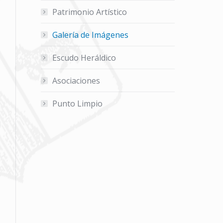
Patrimonio Artístico
Galería de Imágenes
Escudo Heráldico
Asociaciones
Punto Limpio