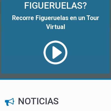
FIGUERUELAS?
Recorre Figueruelas en un Tour
Virtual
NOTICIAS