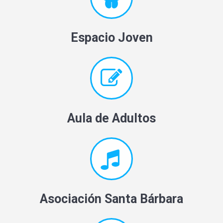
Espacio Joven
Aula de Adultos
Asociación Santa Bárbara