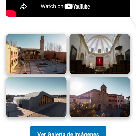
Ver Galería de Imágenes