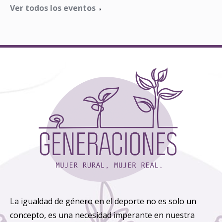
Ver todos los eventos
La igualdad de género en el deporte no es solo un
concepto, es una necesidad imperante en nuestra