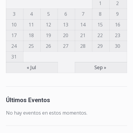
1
2
3
4
5
6
7
8
9
10
11
12
13
14
15
16
17
18
19
20
21
22
23
24
25
26
27
28
29
30
31
« Jul
Sep »
Últimos Eventos
No hay eventos en estos momentos.