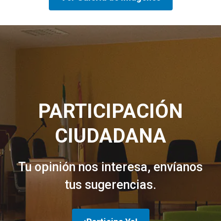
PARTICIPACIÓN
CIUDADANA
Tu opinión nos interesa, envíanos
tus sugerencias.