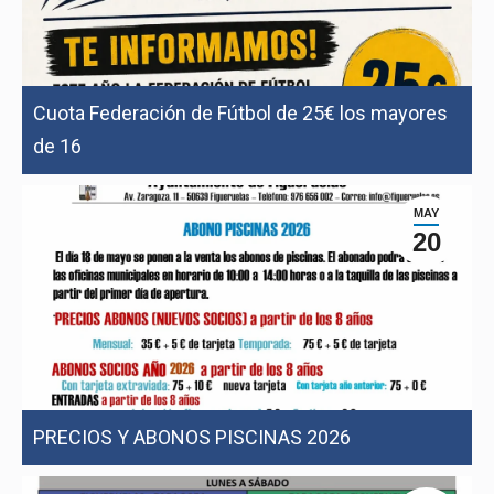
Cuota Federación de Fútbol de 25€ los mayores
de 16
MAY
20
PRECIOS Y ABONOS PISCINAS 2026