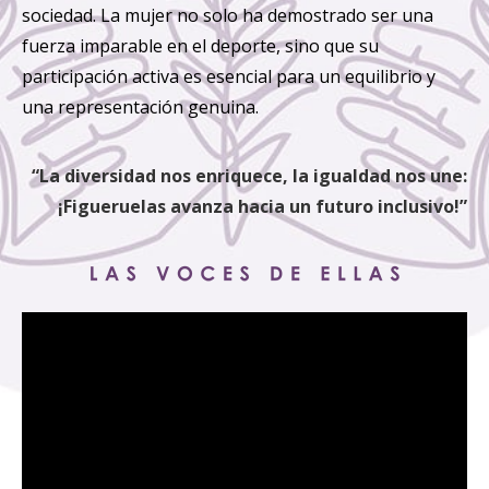
sociedad. La mujer no solo ha demostrado ser una
fuerza imparable en el deporte, sino que su
participación activa es esencial para un equilibrio y
una representación genuina.
“La diversidad nos enriquece, la igualdad nos une:
¡Figueruelas avanza hacia un futuro inclusivo!”