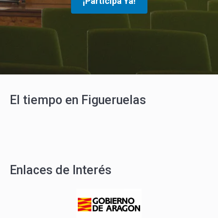
¡Participa Ya!
El tiempo en Figueruelas
Enlaces de Interés