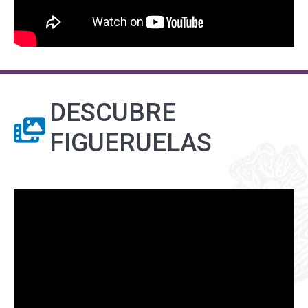
DESCUBRE
FIGUERUELAS