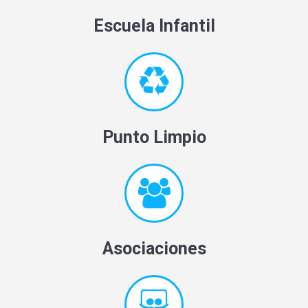
Escuela Infantil
Punto Limpio
Asociaciones