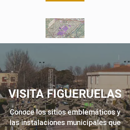
VISITA FIGUERUELAS
Conoce los sitios emblemáticos y
las instalaciones municipales que