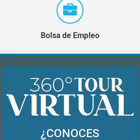
Bolsa de Empleo
¿CONOCES