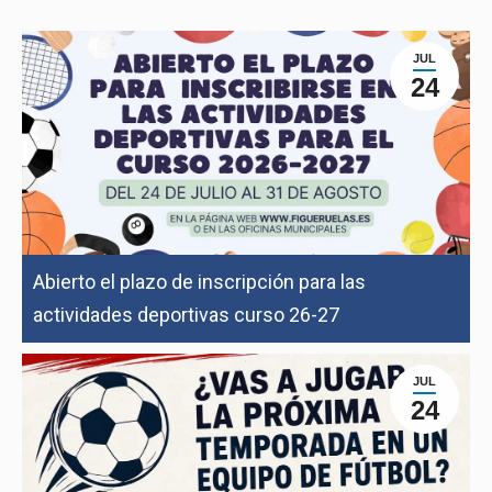
JUL
24
Abierto el plazo de inscripción para las
actividades deportivas curso 26-27
JUL
24