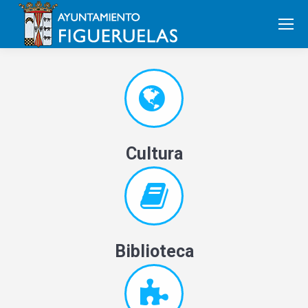
Search:
Cultura
Biblioteca