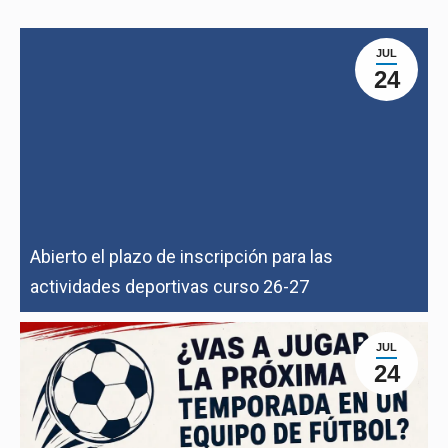
JUL
24
Abierto el plazo de inscripción para las
actividades deportivas curso 26-27
JUL
24