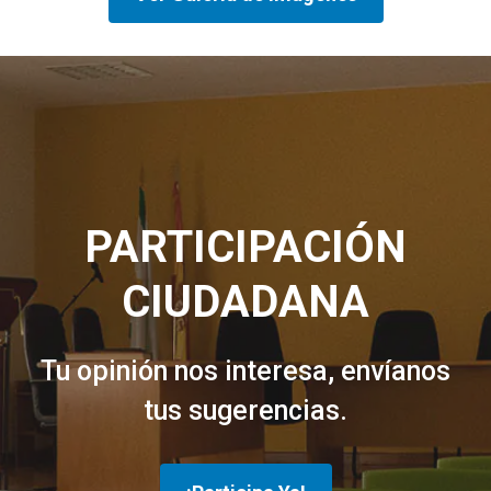
PARTICIPACIÓN
CIUDADANA
Tu opinión nos interesa, envíanos
tus sugerencias.