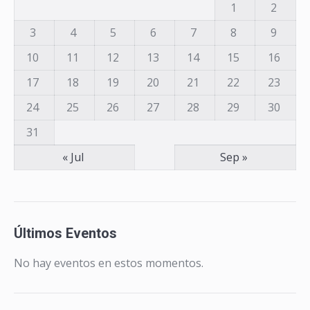
1
2
3
4
5
6
7
8
9
10
11
12
13
14
15
16
17
18
19
20
21
22
23
24
25
26
27
28
29
30
31
« Jul
Sep »
Últimos Eventos
No hay eventos en estos momentos.