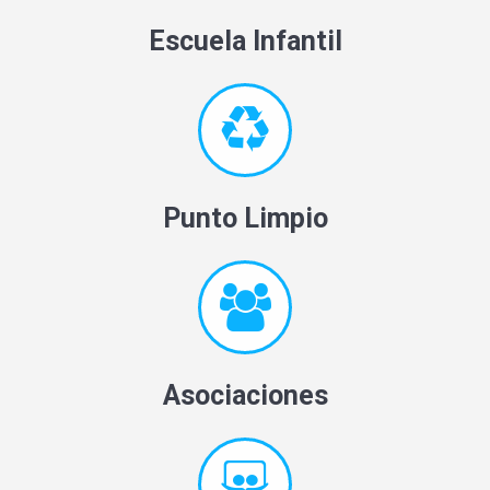
Escuela Infantil
Punto Limpio
Asociaciones