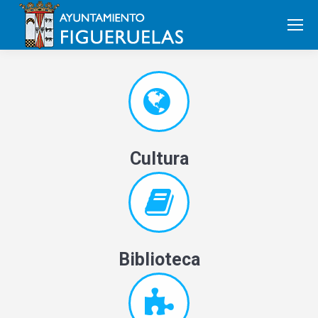
Search:
Cultura
Biblioteca