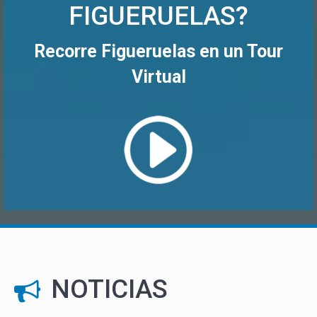
FIGUERUELAS?
Recorre Figueruelas en un Tour
Virtual
NOTICIAS