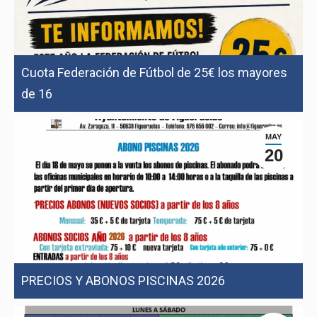
Cuota Federación de Fútbol de 25€ los mayores
de 16
MAY
20
PRECIOS Y ABONOS PISCINAS 2026