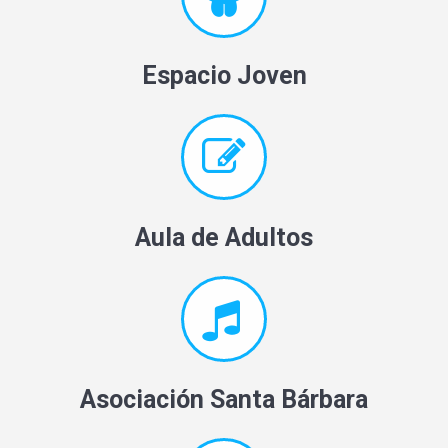
Espacio Joven
Aula de Adultos
Asociación Santa Bárbara