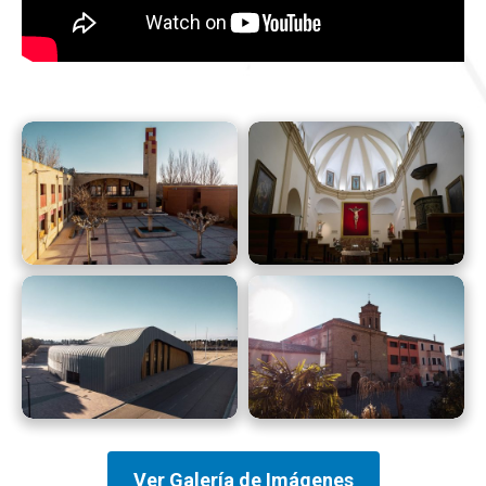
Ver Galería de Imágenes