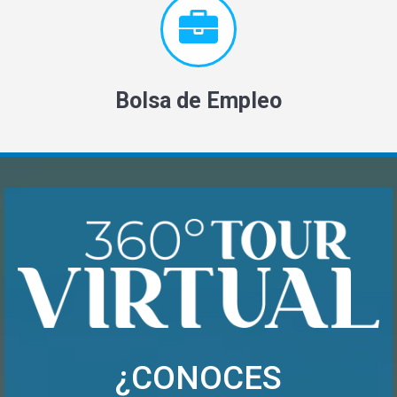
Bolsa de Empleo
¿CONOCES