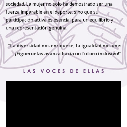
sociedad. La mujer no solo ha demostrado ser una
fuerza imparable en el deporte, sino que su
participación activa es esencial para un equilibrio y
una representación genuina.
“La diversidad nos enriquece, la igualdad nos une:
¡Figueruelas avanza hacia un futuro inclusivo!”