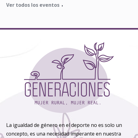
Ver todos los eventos
La igualdad de género en el deporte no es solo un
concepto, es una necesidad imperante en nuestra