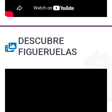
DESCUBRE
FIGUERUELAS