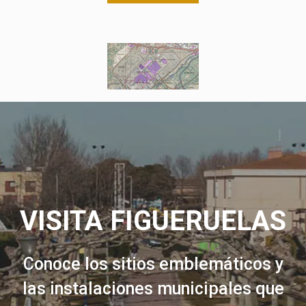
VISITA FIGUERUELAS
Conoce los sitios emblemáticos y
las instalaciones municipales que