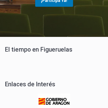
¡Participa Ya!
El tiempo en Figueruelas
Enlaces de Interés