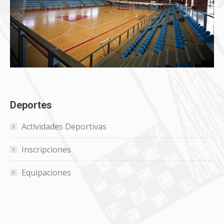
Deportes
Actividades Deportivas
Inscripciones
Equipaciones