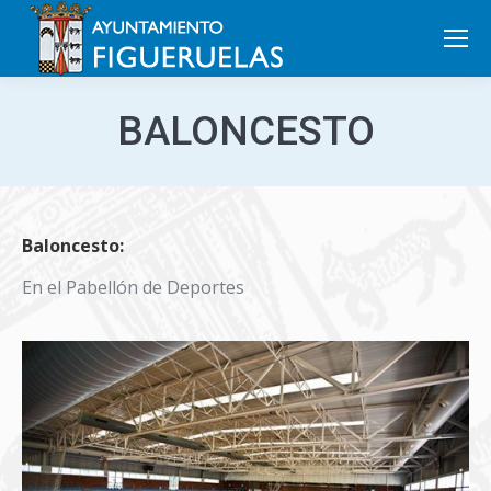
Search:
BALONCESTO
Baloncesto:
En el Pabellón de Deportes