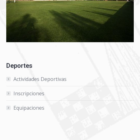
Deportes
Actividades Deportivas
Inscripciones
Equipaciones