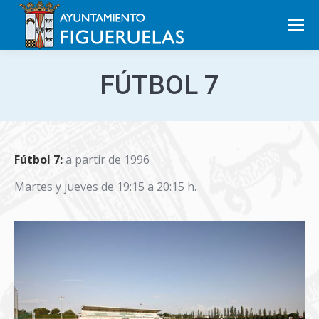
Search:
FÚTBOL 7
Fútbol 7:
a partir de 1996
Martes y jueves de 19:15 a 20:15 h.