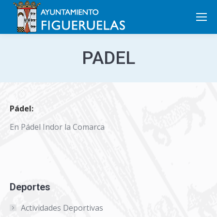
Search:
PADEL
Pádel:
En Pádel Indor la Comarca
Deportes
Actividades Deportivas