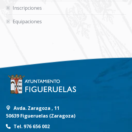
Inscripciones
Equipaciones
Avda. Zaragoza , 11
50639 Figueruelas (Zaragoza)
Tel. 976 656 002