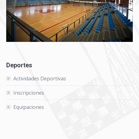
Deportes
Actividades Deportivas
Inscripciones
Equipaciones