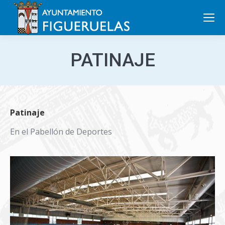
Search:
PATINAJE
Patinaje
En el Pabellón de Deportes