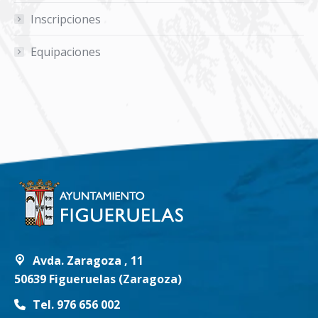
Inscripciones
Equipaciones
Avda. Zaragoza , 11
50639 Figueruelas (Zaragoza)
Tel. 976 656 002