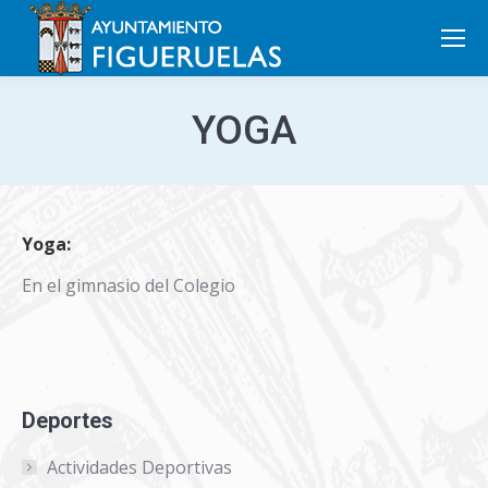
Search:
YOGA
Yoga:
En el gimnasio del Colegio
Deportes
Actividades Deportivas