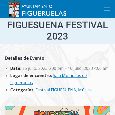
Search:
FIGUESUENA FESTIVAL
2023
Detalles de Evento
Date:
15 julio, 2023 6:00 pm
–
16 julio, 2023 4:00 am
Lugar de encuentro:
Sala Multiusos de
Figueruelas
Categorías:
Festival FIGUESUENA
,
Música