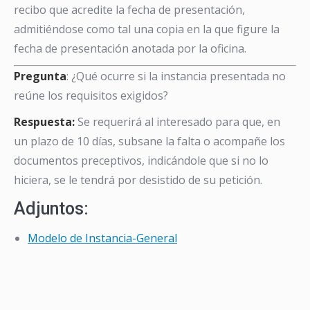
recibo que acredite la fecha de presentación,
admitiéndose como tal una copia en la que figure la
fecha de presentación anotada por la oficina.
Pregunta
: ¿Qué ocurre si la instancia presentada no
reúne los requisitos exigidos?
Respuesta:
Se requerirá al interesado para que, en
un plazo de 10 días, subsane la falta o acompañe los
documentos preceptivos, indicándole que si no lo
hiciera, se le tendrá por desistido de su petición.
Adjuntos:
Modelo de Instancia-General