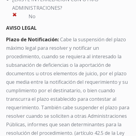
ADMINISTRACIONES?
No
AVISO LEGAL
Plazo de Notificación:
Cabe la suspensión del plazo
máximo legal para resolver y notificar un
procedimiento, cuando se requiera al interesado la
subsanación de deficiencias o la aportación de
documentos u otros elementos de juicio, por el plazo
que media entre la notificación del requerimiento y su
cumplimiento por el destinatario, o bien cuando
transcurra el plazo establecido para contestar al
requerimiento. También cabe suspender el plazo para
resolver cuando se soliciten a otras Administraciones
Públicas, informes que sean determinantes para la
resolución del procedimiento. (artículo 42.5 de la Ley