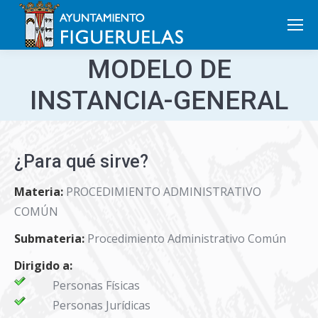
Search:
MODELO DE
INSTANCIA-GENERAL
¿Para qué sirve?
Materia:
PROCEDIMIENTO ADMINISTRATIVO
COMÚN
Submateria:
Procedimiento Administrativo Común
Dirigido a:
Personas Físicas
Personas Jurídicas