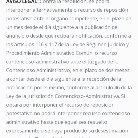
AVISO LEGAL:
Contra la resolución, se podrá
interponer alternativamente o recurso de reposición
potestativo ante el órgano competente, en el plazo de
un mes desde el día siguiente a la publicación del
anuncio o desde que reciba la notificación, conforme a
los artículos 116 y 117 de la Ley de Régimen Jurídico y
Procedimiento Administrativo Común, o recurso
contencioso-administrativo ante el Juzgado de lo
Contencioso Administrativo, en el plazo de dos meses
a contar desde el día siguiente a la recepción de la
notificación por el mismo, conforme al artículo 46 de la
Ley de la Jurisdicción Contencioso-Administrativa. Si
optara por interponer el recurso de reposición
potestativo no podrá interponer recurso contencioso-
administrativo hasta que aquel sea resuelto
expresamente o se haya producido su desestimación