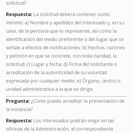
solicitud?
Respuesta:
La solicitud deberá contener como
mínimo: a) Nombre y apellidos del interesado y, en su
caso, de la persona que lo represente, así como la
identificación del medio preferente o del lugar que se
señale a efectos de notificaciones; b) Hechos, razones
y petición en que se concrete, con toda claridad, la
solicitud; c) Lugar y fecha; d) Firma del solicitante o
acreditación de la autenticidad de su voluntad
expresada por cualquier medio; e) Órgano, centro o
unidad administrativa a la que se dirige.
Pregunta:
¿Cómo puedo acreditar la presentación de
la instancia?
Respuesta:
Los interesados podrán exigir en las
oficinas de la Administración, el correspondiente