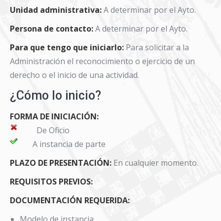
Unidad administrativa:
A determinar por el Ayto.
Persona de contacto:
A determinar por el Ayto.
Para que tengo que iniciarlo:
Para solicitar a la
Administración el reconocimiento o ejercicio de un
derecho o el inicio de una actividad.
¿Cómo lo inicio?
FORMA DE INICIACIÓN:
De Oficio
A instancia de parte
PLAZO DE PRESENTACIÓN:
En cualquier momento.
REQUISITOS PREVIOS:
DOCUMENTACIÓN REQUERIDA:
Modelo de instancia.