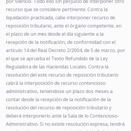
por silencio. Todo ello sin perjuicio de interponer otro
recurso que se considere pertinente. Contra la
liquidación practicada, cabe interponer recurso de
reposición tributario, ante el órgano competente, en
el plazo de un mes desde el día siguiente a la
recepción de la notificación, de conformidad con el
artículo 14 del Real Decreto 2/2004, de 5 de marzo, por
el que se aprueba el Texto Refundido de la Ley
Reguladora de las Haciendas Locales. Contra la
resolución del este recurso de reposición tributario
cabrá la interposición de recurso contencioso
administrativo, teniéndose un plazo dos meses a
contar desde la recepción de la notificación de la
resolución del recurso de reposición tributario y
deberá interponerlo ante la Sala de lo Contencioso-
Administrativo. Si no existe resolución expresa, tendrá