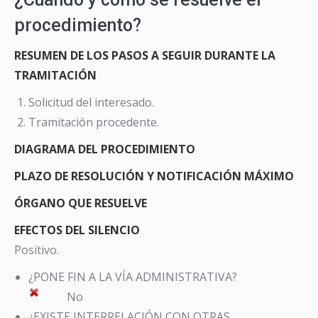
procedimiento?
RESUMEN DE LOS PASOS A SEGUIR DURANTE LA
TRAMITACIÓN
Solicitud del interesado.
Tramitación procedente.
DIAGRAMA DEL PROCEDIMIENTO
PLAZO DE RESOLUCIÓN Y NOTIFICACIÓN MÁXIMO
ÓRGANO QUE RESUELVE
EFECTOS DEL SILENCIO
Positivo.
¿PONE FIN A LA VÍA ADMINISTRATIVA?
No
¿EXISTE INTERRELACIÓN CON OTRAS