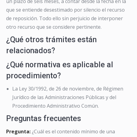
un plazo de seis meses, a contar desde la fecha en la
que se entiende desestimado por silencio el recurso
de reposición. Todo ello sin perjuicio de interponer
otro recurso que se considere pertinente.
¿Qué otros trámites están
relacionados?
¿Qué normativa es aplicable al
procedimiento?
La Ley 30/1992, de 26 de noviembre, de Régimen
Jurídico de las Administraciones Públicas y del
Procedimiento Administrativo Común.
Preguntas frecuentes
Pregunta:
¿Cuál es el contenido mínimo de una