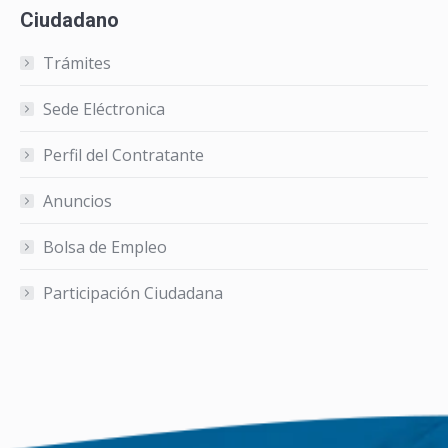
Ciudadano
Trámites
Sede Eléctronica
Perfil del Contratante
Anuncios
Bolsa de Empleo
Participación Ciudadana