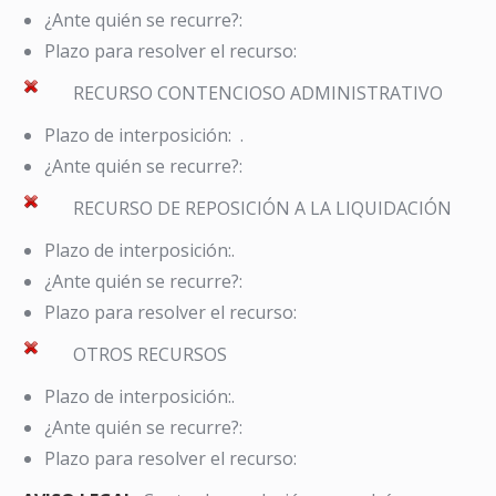
¿Ante quién se recurre?:
Plazo para resolver el recurso:
RECURSO CONTENCIOSO ADMINISTRATIVO
Plazo de interposición: .
¿Ante quién se recurre?:
RECURSO DE REPOSICIÓN A LA LIQUIDACIÓN
Plazo de interposición:.
¿Ante quién se recurre?:
Plazo para resolver el recurso:
OTROS RECURSOS
Plazo de interposición:.
¿Ante quién se recurre?:
Plazo para resolver el recurso: