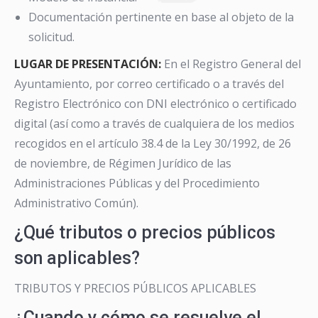
Documentación pertinente en base al objeto de la
solicitud.
LUGAR DE PRESENTACIÓN:
En el Registro General del
Ayuntamiento, por correo certificado o a través del
Registro Electrónico con DNI electrónico o certificado
digital (así como a través de cualquiera de los medios
recogidos en el artículo 38.4 de la Ley 30/1992, de 26
de noviembre, de Régimen Jurídico de las
Administraciones Públicas y del Procedimiento
Administrativo Común).
¿Qué tributos o precios públicos
son aplicables?
TRIBUTOS Y PRECIOS PÚBLICOS APLICABLES
¿Cuando y cómo se resuelve el