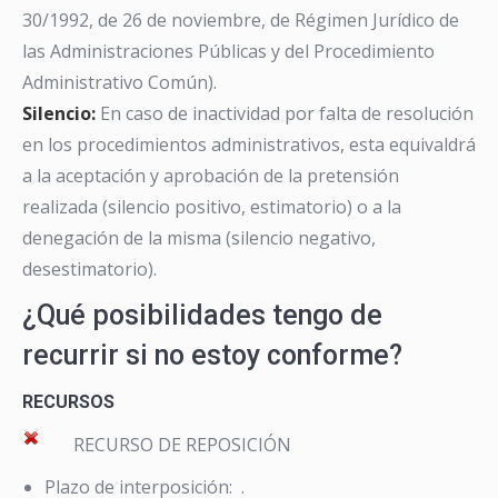
30/1992, de 26 de noviembre, de Régimen Jurídico de
las Administraciones Públicas y del Procedimiento
Administrativo Común).
Silencio:
En caso de inactividad por falta de resolución
en los procedimientos administrativos, esta equivaldrá
a la aceptación y aprobación de la pretensión
realizada (silencio positivo, estimatorio) o a la
denegación de la misma (silencio negativo,
desestimatorio).
¿Qué posibilidades tengo de
recurrir si no estoy conforme?
RECURSOS
RECURSO DE REPOSICIÓN
Plazo de interposición: .