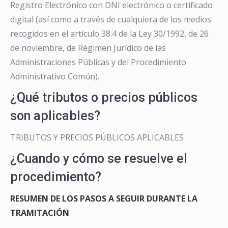
Registro Electrónico con DNI electrónico o certificado
digital (así como a través de cualquiera de los medios
recogidos en el artículo 38.4 de la Ley 30/1992, de 26
de noviembre, de Régimen Jurídico de las
Administraciones Públicas y del Procedimiento
Administrativo Común).
¿Qué tributos o precios públicos
son aplicables?
TRIBUTOS Y PRECIOS PÚBLICOS APLICABLES
¿Cuando y cómo se resuelve el
procedimiento?
RESUMEN DE LOS PASOS A SEGUIR DURANTE LA
TRAMITACIÓN