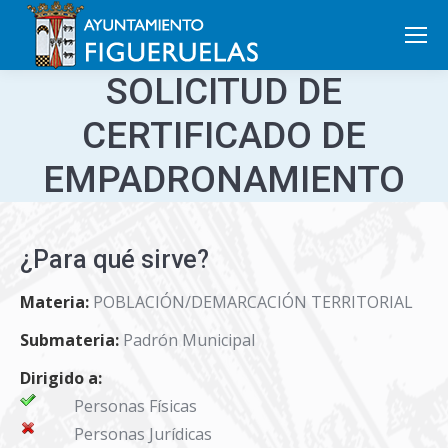
Search:
SOLICITUD DE
CERTIFICADO DE
EMPADRONAMIENTO
¿Para qué sirve?
Materia:
POBLACIÓN/DEMARCACIÓN TERRITORIAL
Submateria:
Padrón Municipal
Dirigido a:
Personas Físicas
Personas Jurídicas