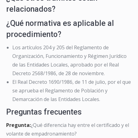
relacionados?
¿Qué normativa es aplicable al
procedimiento?
Los artículos 204 y 205 del Reglamento de
Organización, Funcionamiento y Régimen Jurídico
de las Entidades Locales, aprobado por el Real
Decreto 2568/1986, de 28 de noviembre.
El Real Decreto 1690/1986, de 11 de julio, por el que
se aprueba el Reglamento de Población y
Demarcación de las Entidades Locales.
Preguntas frecuentes
Pregunta:
¿Qué diferencia hay entre el certificado y el
volante de empadronamiento?