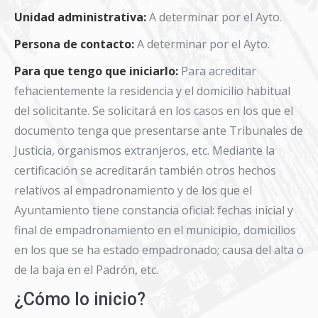
Unidad administrativa:
A determinar por el Ayto.
Persona de contacto:
A determinar por el Ayto.
Para que tengo que iniciarlo:
Para acreditar
fehacientemente la residencia y el domicilio habitual
del solicitante. Se solicitará en los casos en los que el
documento tenga que presentarse ante Tribunales de
Justicia, organismos extranjeros, etc. Mediante la
certificación se acreditarán también otros hechos
relativos al empadronamiento y de los que el
Ayuntamiento tiene constancia oficial: fechas inicial y
final de empadronamiento en el municipio, domicilios
en los que se ha estado empadronado; causa del alta o
de la baja en el Padrón, etc.
¿Cómo lo inicio?