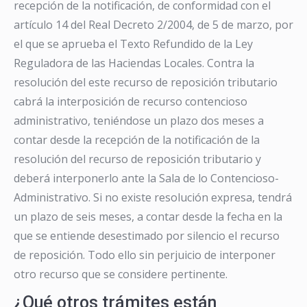
recepción de la notificación, de conformidad con el
artículo 14 del Real Decreto 2/2004, de 5 de marzo, por
el que se aprueba el Texto Refundido de la Ley
Reguladora de las Haciendas Locales. Contra la
resolución del este recurso de reposición tributario
cabrá la interposición de recurso contencioso
administrativo, teniéndose un plazo dos meses a
contar desde la recepción de la notificación de la
resolución del recurso de reposición tributario y
deberá interponerlo ante la Sala de lo Contencioso-
Administrativo. Si no existe resolución expresa, tendrá
un plazo de seis meses, a contar desde la fecha en la
que se entiende desestimado por silencio el recurso
de reposición. Todo ello sin perjuicio de interponer
otro recurso que se considere pertinente.
¿Qué otros trámites están