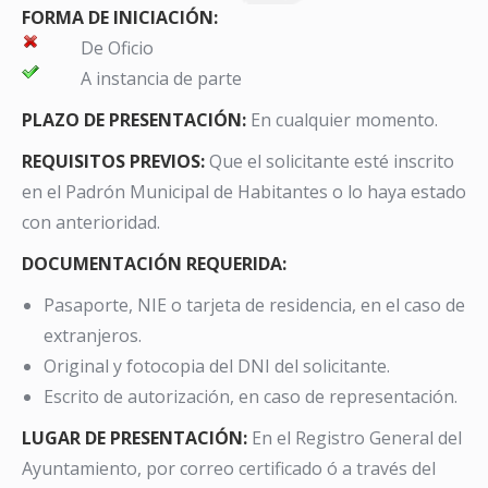
FORMA DE INICIACIÓN:
De Oficio
A instancia de parte
PLAZO DE PRESENTACIÓN:
En cualquier momento.
REQUISITOS PREVIOS:
Que el solicitante esté inscrito
en el Padrón Municipal de Habitantes o lo haya estado
con anterioridad.
DOCUMENTACIÓN REQUERIDA:
Pasaporte, NIE o tarjeta de residencia, en el caso de
extranjeros.
Original y fotocopia del DNI del solicitante.
Escrito de autorización, en caso de representación.
LUGAR DE PRESENTACIÓN:
En el Registro General del
Ayuntamiento, por correo certificado ó a través del