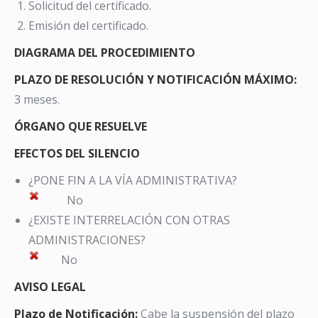
Solicitud del certificado.
Emisión del certificado.
DIAGRAMA DEL PROCEDIMIENTO
PLAZO DE RESOLUCIÓN Y NOTIFICACIÓN MÁXIMO:
3 meses.
ÓRGANO QUE RESUELVE
EFECTOS DEL SILENCIO
¿PONE FIN A LA VÍA ADMINISTRATIVA?
No
¿EXISTE INTERRELACIÓN CON OTRAS
ADMINISTRACIONES?
No
AVISO LEGAL
Plazo de Notificación:
Cabe la suspensión del plazo