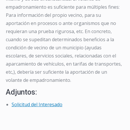
empadronamiento es suficiente para múltiples fines:
Para información del propio vecino, para su
aportación en procesos o ante organismos que no
requieran una prueba rigurosa, etc. En concreto,
cuando se supeditan determinados beneficios a la
condición de vecino de un municipio (ayudas
escolares, de servicios sociales, relacionadas con el
aparcamiento de vehículos, en tarifas de transportes,
etc,), debería ser suficiente la aportación de un
volante de empadronamiento.
Adjuntos:
Solicitud del Interesado