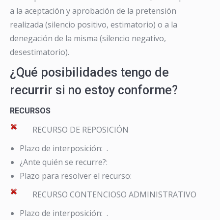
a la aceptación y aprobación de la pretensión
realizada (silencio positivo, estimatorio) o a la
denegación de la misma (silencio negativo,
desestimatorio).
¿Qué posibilidades tengo de
recurrir si no estoy conforme?
RECURSOS
RECURSO DE REPOSICIÓN
Plazo de interposición: .
¿Ante quién se recurre?:
Plazo para resolver el recurso:
RECURSO CONTENCIOSO ADMINISTRATIVO
Plazo de interposición: .