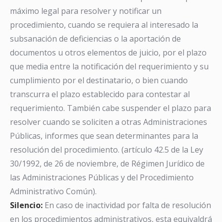
máximo legal para resolver y notificar un
procedimiento, cuando se requiera al interesado la
subsanación de deficiencias o la aportación de
documentos u otros elementos de juicio, por el plazo
que media entre la notificación del requerimiento y su
cumplimiento por el destinatario, o bien cuando
transcurra el plazo establecido para contestar al
requerimiento. También cabe suspender el plazo para
resolver cuando se soliciten a otras Administraciones
Públicas, informes que sean determinantes para la
resolución del procedimiento. (artículo 42.5 de la Ley
30/1992, de 26 de noviembre, de Régimen Jurídico de
las Administraciones Públicas y del Procedimiento
Administrativo Común).
Silencio:
En caso de inactividad por falta de resolución
en los procedimientos administrativos, esta equivaldrá