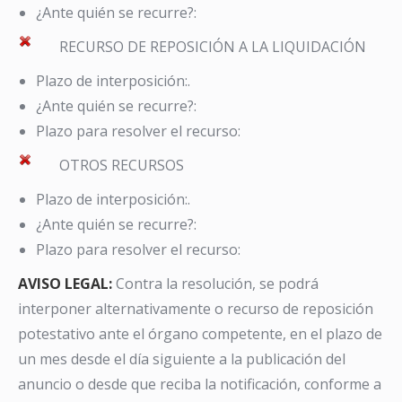
¿Ante quién se recurre?:
RECURSO DE REPOSICIÓN A LA LIQUIDACIÓN
Plazo de interposición:.
¿Ante quién se recurre?:
Plazo para resolver el recurso:
OTROS RECURSOS
Plazo de interposición:.
¿Ante quién se recurre?:
Plazo para resolver el recurso:
AVISO LEGAL:
Contra la resolución, se podrá
interponer alternativamente o recurso de reposición
potestativo ante el órgano competente, en el plazo de
un mes desde el día siguiente a la publicación del
anuncio o desde que reciba la notificación, conforme a