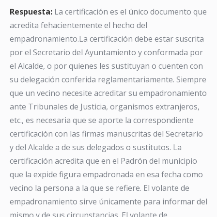
Respuesta:
La certificación es el único documento que
acredita fehacientemente el hecho del
empadronamiento.La certificación debe estar suscrita
por el Secretario del Ayuntamiento y conformada por
el Alcalde, o por quienes les sustituyan o cuenten con
su delegación conferida reglamentariamente. Siempre
que un vecino necesite acreditar su empadronamiento
ante Tribunales de Justicia, organismos extranjeros,
etc., es necesaria que se aporte la correspondiente
certificación con las firmas manuscritas del Secretario
y del Alcalde a de sus delegados o sustitutos. La
certificación acredita que en el Padrón del municipio
que la expide figura empadronada en esa fecha como
vecino la persona a la que se refiere. El volante de
empadronamiento sirve únicamente para informar del
mismo y de sus circunstancias. El volante de