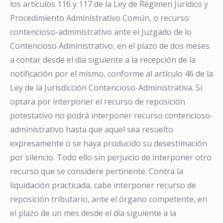
los artículos 116 y 117 de la Ley de Régimen Jurídico y
Procedimiento Administrativo Común, o recurso
contencioso-administrativo ante el Juzgado de lo
Contencioso Administrativo, en el plazo de dos meses
a contar desde el día siguiente a la recepción de la
notificación por el mismo, conforme al artículo 46 de la
Ley de la Jurisdicción Contencioso-Administrativa. Si
optara por interponer el recurso de reposición
potestativo no podrá interponer recurso contencioso-
administrativo hasta que aquel sea resuelto
expresamente o se haya producido su desestimación
por silencio. Todo ello sin perjuicio de interponer otro
recurso que se considere pertinente. Contra la
liquidación practicada, cabe interponer recurso de
reposición tributario, ante el órgano competente, en
el plazo de un mes desde el día siguiente a la