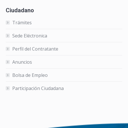
Ciudadano
Trámites
Sede Eléctronica
Perfil del Contratante
Anuncios
Bolsa de Empleo
Participación Ciudadana