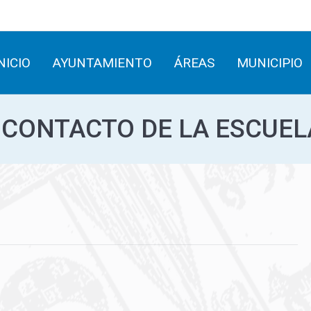
INICIO
AYUNTAMIENTO
ÁREAS
MUNICIPIO
NICIO
AYUNTAMIENTO
ÁREAS
MUNICIPIO
 CONTACTO DE LA ESCUEL