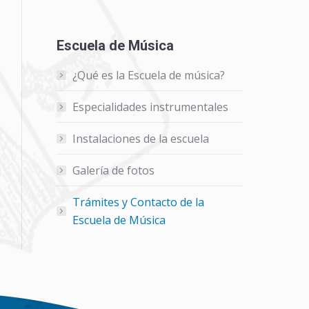
Escuela de Música
¿Qué es la Escuela de música?
Especialidades instrumentales
Instalaciones de la escuela
Galería de fotos
Trámites y Contacto de la
Escuela de Música