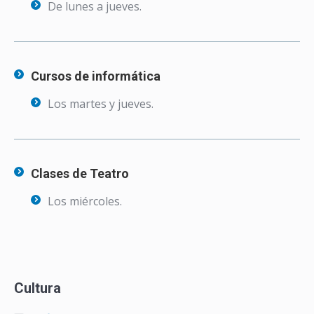
De lunes a jueves.
Cursos de informática
Los martes y jueves.
Clases de Teatro
Los miércoles.
Cultura