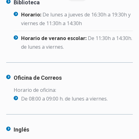
Biblioteca
Horario:
De lunes a jueves de 16:30h a 19:30h y
viernes de 11:30h a 14:30h
Horario de verano escolar:
De 11:30h a 14:30h.
de lunes a viernes.
Oficina de Correos
Horario de oficina:
De 08:00 a 09:00 h. de lunes a viernes.
Inglés