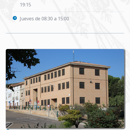
19:15
Jueves de 08:30 a 15:00