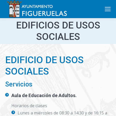
Search:
EDIFICIOS DE USOS
SOCIALES
EDIFICIO DE USOS
SOCIALES
Servicios
Aula de Educación de Adultos.
Horarios de clases
Lunes a miércoles de 08:30 a 14:30 y de 16:15 a