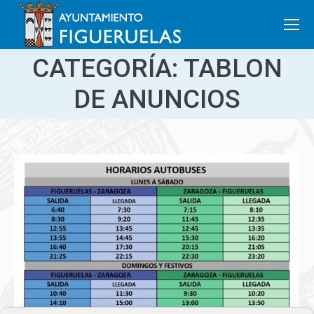
Search:
CATEGORÍA:
TABLON
DE ANUNCIOS