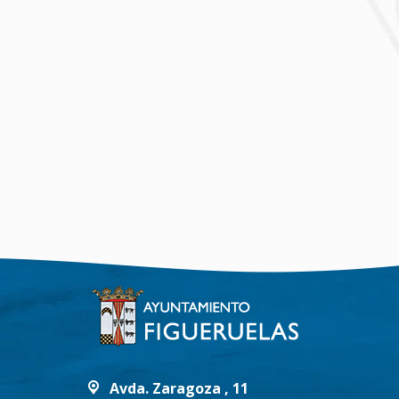
Avda. Zaragoza , 11