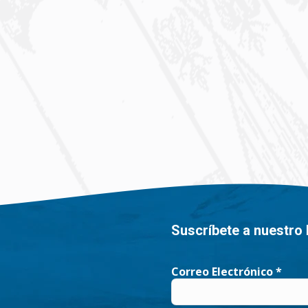
Suscríbete a nuestro 
Correo Electrónico
*