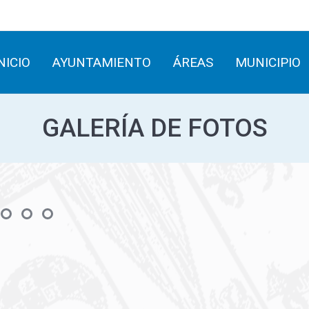
INICIO
AYUNTAMIENTO
ÁREAS
MUNICIPIO
NICIO
AYUNTAMIENTO
ÁREAS
MUNICIPIO
GALERÍA DE FOTOS