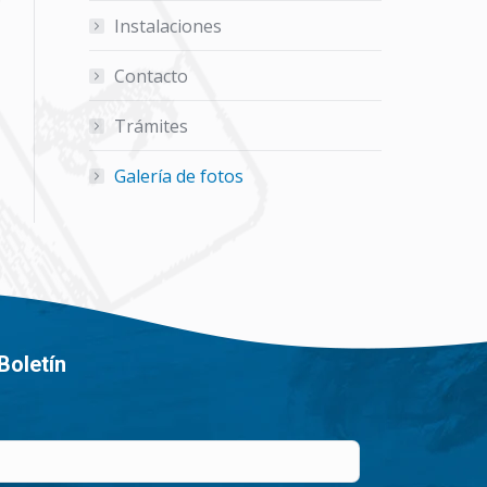
Instalaciones
Contacto
Trámites
Galería de fotos
Boletín