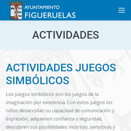
Search:
ACTIVIDADES
ACTIVIDADES JUEGOS
SIMBÓLICOS
Los juegos simbólicos son los juegos de la
imaginación por excelencia. Con estos juegos los
niños desarrollan su capacidad de comunicación y
expresión, adquieren confianza y seguridad,
descubren sus posibilidades motrices, sensitivas y