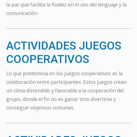
la par que facilita la fluidez en el uso del lenguaje y la
comunicación.
ACTIVIDADES JUEGOS
COOPERATIVOS
Lo que predomina en los juegos cooperativos es la
colaboración entre participantes. Estos juegos crean
un clima distendido y favorable a la cooperación del
grupo, donde el fin no es ganar sino divertirse y
conseguir objetivos comunes.