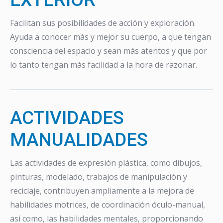
Facilitan sus posibilidades de acción y exploración.
Ayuda a conocer más y mejor su cuerpo, a que tengan
consciencia del espacio y sean más atentos y que por
lo tanto tengan más facilidad a la hora de razonar.
ACTIVIDADES
MANUALIDADES
Las actividades de expresión plástica, como dibujos,
pinturas, modelado, trabajos de manipulación y
reciclaje, contribuyen ampliamente a la mejora de
habilidades motrices, de coordinación óculo-manual,
así como, las habilidades mentales, proporcionando