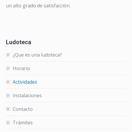
un alto grado de satisfacción.
Ludoteca
¿Que es una ludoteca?
Horario
Actividades
Instalaciones
Contacto
Trámites