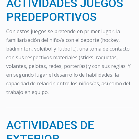
ACTIVIDADES JUEGOS
PREDEPORTIVOS
Con estos juegos se pretende en primer lugar, la
familiarización del niño/a con el deporte (hockey,
bádminton, voleibol y fútbol…), una toma de contacto
con sus respectivos materiales (sticks, raquetas,
volantes, pelotas, redes, porterías) y con sus reglas. Y
en segundo lugar el desarrollo de habilidades, la
capacidad de relación entre los niños/as, así como del
trabajo en equipo.
ACTIVIDADES DE
EXTERIOR