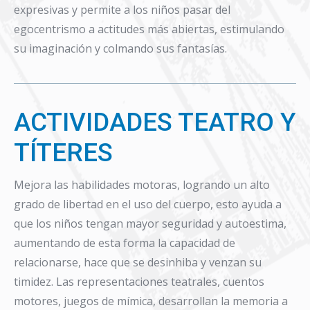
expresivas y permite a los niños pasar del
egocentrismo a actitudes más abiertas, estimulando
su imaginación y colmando sus fantasías.
ACTIVIDADES TEATRO Y
TÍTERES
Mejora las habilidades motoras, logrando un alto
grado de libertad en el uso del cuerpo, esto ayuda a
que los niños tengan mayor seguridad y autoestima,
aumentando de esta forma la capacidad de
relacionarse, hace que se desinhiba y venzan su
timidez. Las representaciones teatrales, cuentos
motores, juegos de mímica, desarrollan la memoria a