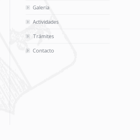
Galería
Actividades
Trámites
Contacto