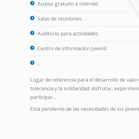
Acceso gratuito a internet.
Salas de reuniones.
Auditorio para actividades.
Centro de información juvenil.
…
Lugar de referencia para el desarrollo de valore
tolerancia y la solidaridad: disfrutar, experimen
participar…
Está pendiente de las necesidades de los jóven