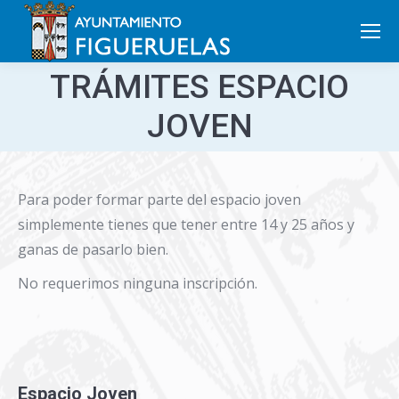
Search:
TRÁMITES ESPACIO
JOVEN
Para poder formar parte del espacio joven
simplemente tienes que tener entre 14 y 25 años y
ganas de pasarlo bien.
No requerimos ninguna inscripción.
Espacio Joven