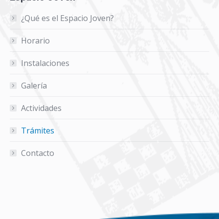
¿Qué es el Espacio Joven?
Horario
Instalaciones
Galería
Actividades
Trámites
Contacto