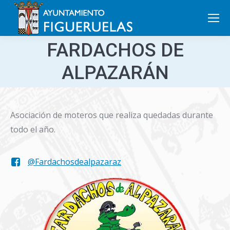
Search:
FARDACHOS DE
ALPAZARÁN
Asociación de moteros que realiza quedadas durante
todo el año.
@Fardachosdealpazaraz