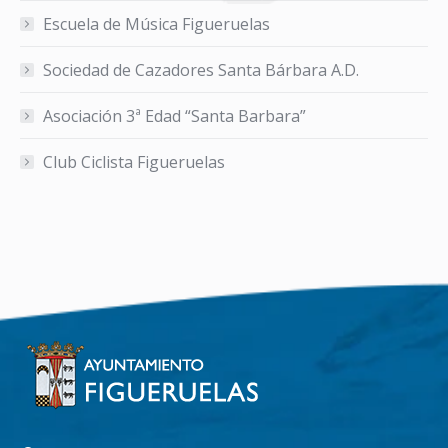
Escuela de Música Figueruelas
Sociedad de Cazadores Santa Bárbara A.D.
Asociación 3ª Edad “Santa Barbara”
Club Ciclista Figueruelas