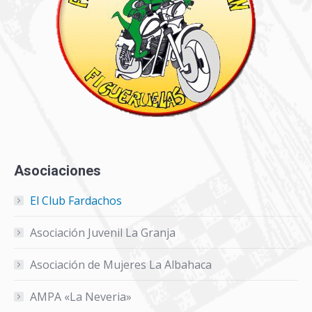
Asociaciones
El Club Fardachos
Asociación Juvenil La Granja
Asociación de Mujeres La Albahaca
AMPA «La Neveria»