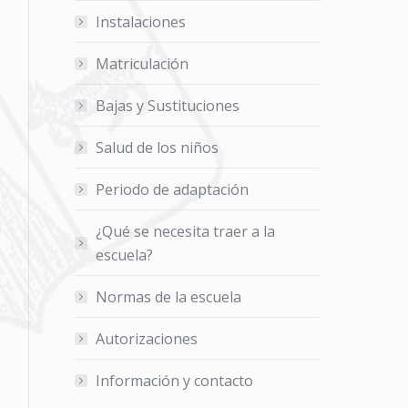
Instalaciones
Matriculación
Bajas y Sustituciones
Salud de los niños
Periodo de adaptación
¿Qué se necesita traer a la
escuela?
Normas de la escuela
Autorizaciones
Información y contacto