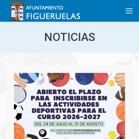
Search:
NOTICIAS