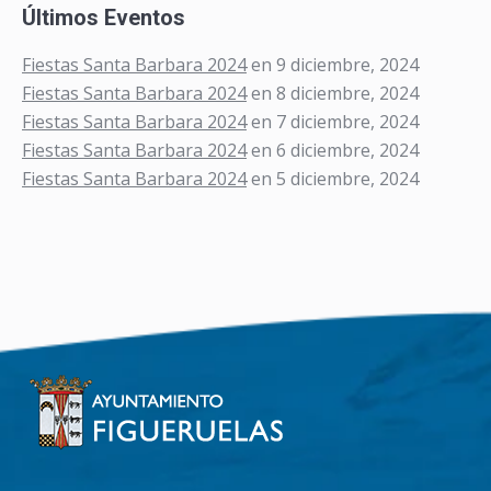
Últimos Eventos
Fiestas Santa Barbara 2024
en 9 diciembre, 2024
Fiestas Santa Barbara 2024
en 8 diciembre, 2024
Fiestas Santa Barbara 2024
en 7 diciembre, 2024
Fiestas Santa Barbara 2024
en 6 diciembre, 2024
Fiestas Santa Barbara 2024
en 5 diciembre, 2024