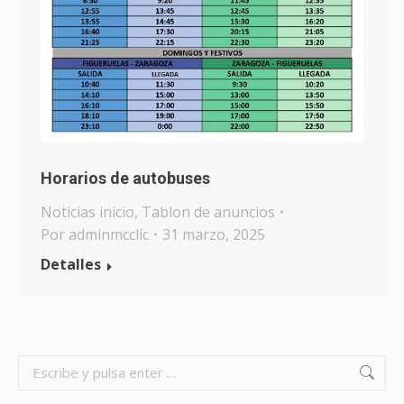
Horarios de autobuses
Noticias inicio
,
Tablon de anuncios
Por
adminmcclic
31 marzo, 2025
Detalles
Search: