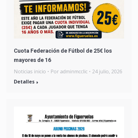
Cuota Federación de Fútbol de 25€ los
mayores de 16
Noticias inicio
Por
adminmcclic
24 julio, 2026
Detalles