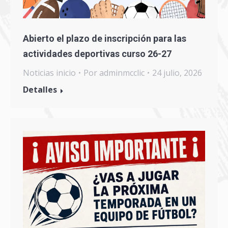
Abierto el plazo de inscripción para las
actividades deportivas curso 26-27
Noticias inicio
Por
adminmcclic
24 julio, 2026
Detalles