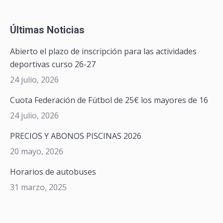
Últimas Noticias
Abierto el plazo de inscripción para las actividades
deportivas curso 26-27
24 julio, 2026
Cuota Federación de Fútbol de 25€ los mayores de 16
24 julio, 2026
PRECIOS Y ABONOS PISCINAS 2026
20 mayo, 2026
Horarios de autobuses
31 marzo, 2025